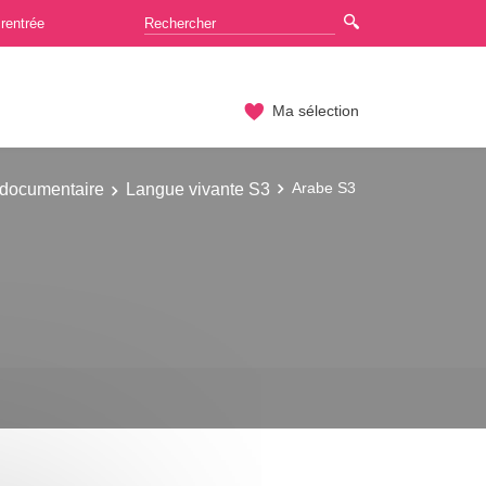
rentrée
Ma sélection
 documentaire
Langue vivante S3
Arabe S3