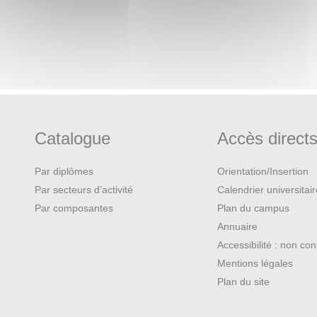
Catalogue
Accès direct
Par diplômes
Orientation/Insertion
Par secteurs d’activité
Calendrier universitai
Par composantes
Plan du campus
Annuaire
Accessibilité : non co
Mentions légales
Plan du site