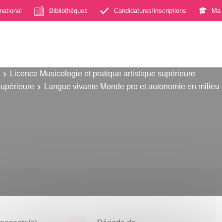
rnational
Bibliothèques
Candidatures/inscriptions
Ma 
Licence Musicologie et pratique artistique supérieure
supérieure
Langue vivante Monde pro et autonomie en milieu