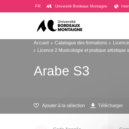
Gestion des cookies
FR
Université Bordeaux Montaigne
Inte
Accueil
Catalogue des formations
Licence
Licence 2 Musicologie et pratique artistique 
Arabe S3
Ajouter à la sélection
Télécharger