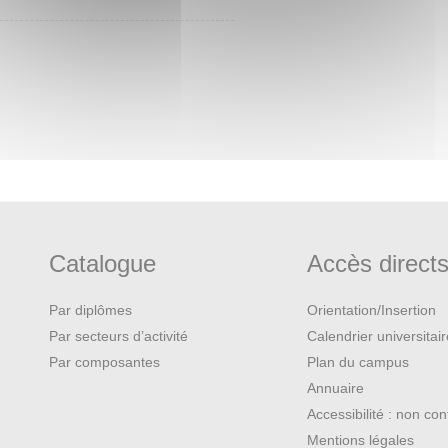
Catalogue
Accès direct
Par diplômes
Orientation/Insertion
Par secteurs d’activité
Calendrier universitai
Par composantes
Plan du campus
Annuaire
Accessibilité : non co
Mentions légales