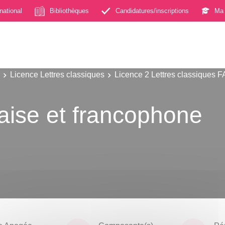
rnational
Bibliothèques
Candidatures/inscriptions
Ma 
Licence Lettres classiques
Licence 2 Lettres classiques 
çaise et francophone