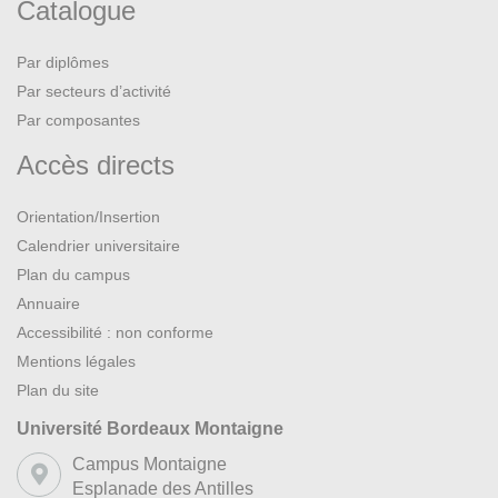
Catalogue
Par diplômes
Par secteurs d’activité
Par composantes
Accès directs
Orientation/Insertion
Calendrier universitaire
Plan du campus
Annuaire
Accessibilité : non conforme
Mentions légales
Plan du site
Université Bordeaux Montaigne
Campus Montaigne
Esplanade des Antilles