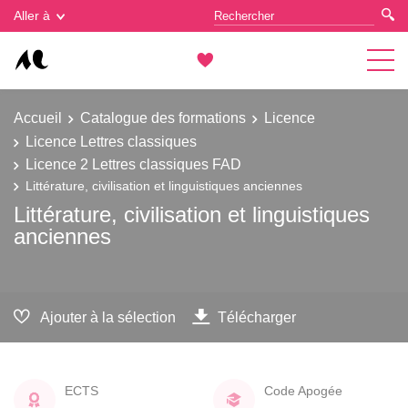
Gestion des cookies
Aller à
Accueil
Catalogue des formations
Licence
Licence Lettres classiques
Licence 2 Lettres classiques FAD
Littérature, civilisation et linguistiques anciennes
Littérature, civilisation et linguistiques
anciennes
Ajouter à la sélection
Télécharger
ECTS
Code Apogée