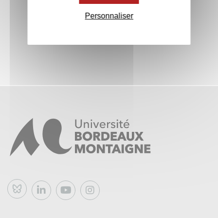
Personnaliser
Bluesky