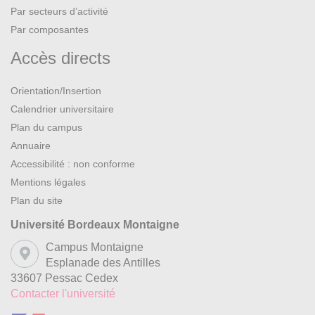
Par secteurs d’activité
Par composantes
Accès directs
Orientation/Insertion
Calendrier universitaire
Plan du campus
Annuaire
Accessibilité : non conforme
Mentions légales
Plan du site
Université Bordeaux Montaigne
Campus Montaigne
Esplanade des Antilles
33607 Pessac Cedex
Contacter l'université