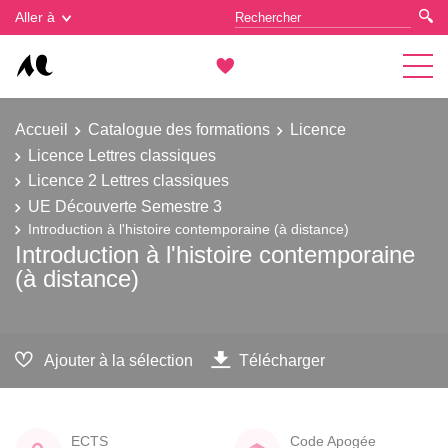
Gestion des cookies
Aller à
Accueil
Catalogue des formations
Licence
Licence Lettres classiques
Licence 2 Lettres classiques
UE Découverte Semestre 3
Introduction à l'histoire contemporaine (à distance)
Introduction à l'histoire contemporaine
(à distance)
Ajouter à la sélection
Télécharger
ECTS
Code Apogée