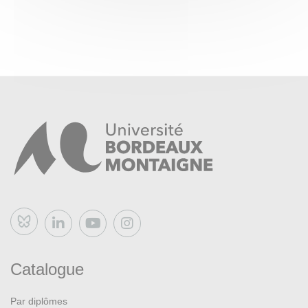
Bluesky
Catalogue
Par diplômes