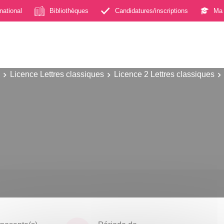
rnational
Bibliothèques
Candidatures/inscriptions
Ma 
Licence Lettres classiques
Licence 2 Lettres classiques