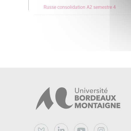
Russe consolidation A2 semestre 4