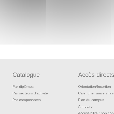
Catalogue
Accès direct
Par diplômes
Orientation/Insertion
Par secteurs d’activité
Calendrier universitai
Par composantes
Plan du campus
Annuaire
Accessibilité : non co