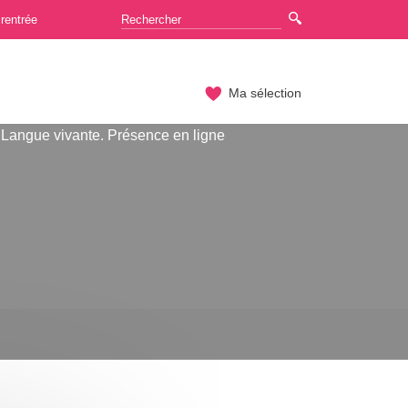
rentrée
Ma sélection
Langue vivante. Présence en ligne