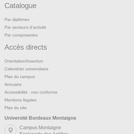
Catalogue
Par diplômes
Par secteurs d’activité
Par composantes
Accès directs
Orientation/Insertion
Calendrier universitaire
Plan du campus
Annuaire
Accessibilité : non conforme
Mentions légales
Plan du site
Université Bordeaux Montaigne
Campus Montaigne