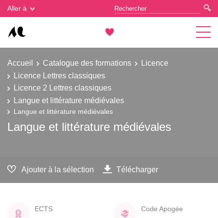
Gestion des cookies
Aller à
Accueil
Catalogue des formations
Licence
Licence Lettres classiques
Licence 2 Lettres classiques
Langue et littérature médiévales
Langue et littérature médiévales
Langue et littérature médiévales
Ajouter à la sélection
Télécharger
ECTS
Code Apogée