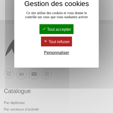
Gestion des cookies
Ce site utilise des cookies et vous donne le
contrôle sur ceux que vous souhaitez activer
Tout accepter
Tout refuser
Personnaliser
Bluesky
Catalogue
Par diplômes
Par secteurs d’activité