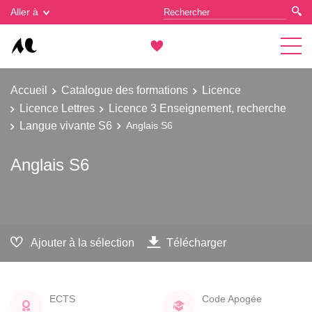
Gestion des cookies
Aller à
Accueil
Catalogue des formations
Licence
Licence Lettres
Licence 3 Enseignement, recherche
Langue vivante S6
Anglais S6
Anglais S6
Ajouter à la sélection
Télécharger
ECTS
Code Apogée