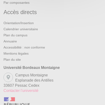
Par composantes
Accès directs
Orientation/Insertion
Calendrier universitaire
Plan du campus
Annuaire
Accessibilité : non conforme
Mentions légales
Plan du site
Université Bordeaux Montaigne
Campus Montaigne
Esplanade des Antilles
33607 Pessac Cedex
Contacter l'université