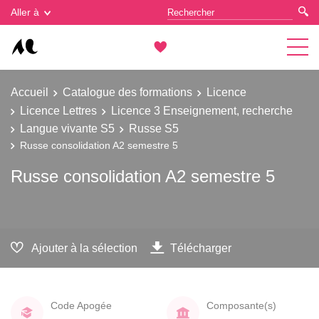
Gestion des cookies
Aller à
Accueil
Catalogue des formations
Licence
Licence Lettres
Licence 3 Enseignement, recherche
Langue vivante S5
Russe S5
Russe consolidation A2 semestre 5
Russe consolidation A2 semestre 5
Ajouter à la sélection
Télécharger
Code Apogée
Composante(s)