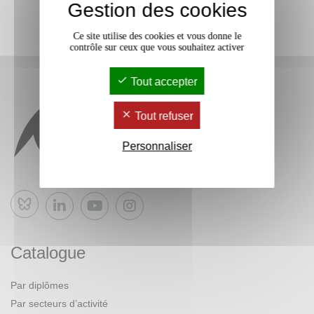
Gestion des cookies
Ce site utilise des cookies et vous donne le
contrôle sur ceux que vous souhaitez activer
Tout accepter
Tout refuser
Personnaliser
Bluesky
Catalogue
Par diplômes
Par secteurs d’activité