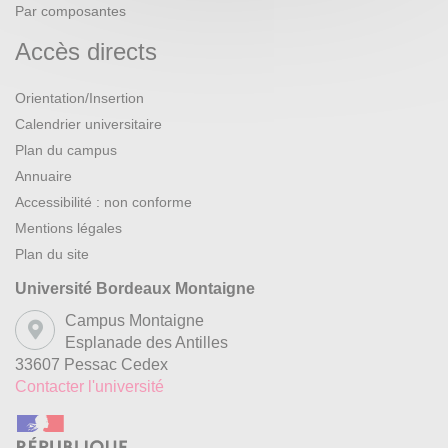
Par composantes
Accès directs
Orientation/Insertion
Calendrier universitaire
Plan du campus
Annuaire
Accessibilité : non conforme
Mentions légales
Plan du site
Université Bordeaux Montaigne
Campus Montaigne
Esplanade des Antilles
33607 Pessac Cedex
Contacter l'université