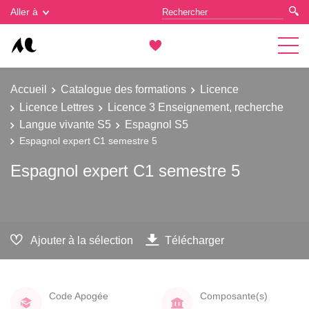
Gestion des cookies
Aller à
Accueil
Catalogue des formations
Licence
Licence Lettres
Licence 3 Enseignement, recherche
Langue vivante S5
Espagnol S5
Espagnol expert C1 semestre 5
Espagnol expert C1 semestre 5
Ajouter à la sélection
Télécharger
Code Apogée
Composante(s)