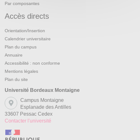
Par composantes
Accès directs
Orientation/Insertion
Calendrier universitaire
Plan du campus
Annuaire
Accessibilité : non conforme
Mentions légales
Plan du site
Université Bordeaux Montaigne
Campus Montaigne
Esplanade des Antilles
33607 Pessac Cedex
Contacter l'université