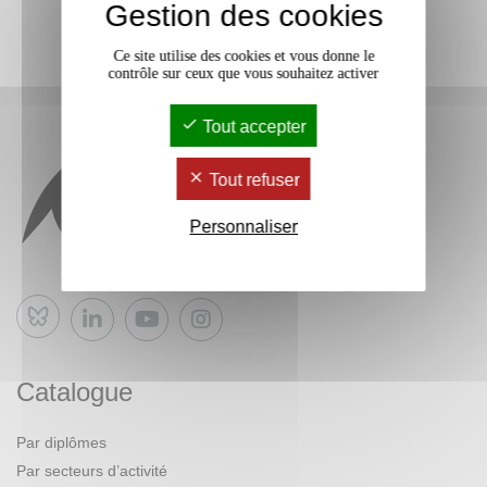
Gestion des cookies
Ce site utilise des cookies et vous donne le
contrôle sur ceux que vous souhaitez activer
Tout accepter
Tout refuser
Personnaliser
Bluesky
Catalogue
Par diplômes
Par secteurs d’activité