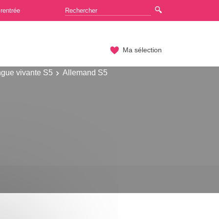
rentrée
Ma sélection
gue vivante S5
Allemand S5