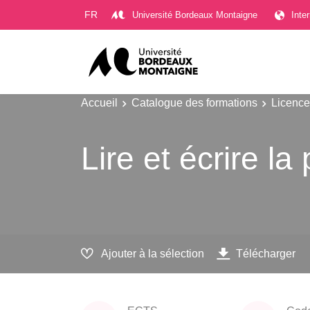
Gestion des cookies
FR
Université Bordeaux Montaigne
Inte
Accueil
Catalogue des formations
Licence
Lire et écrire la
Ajouter à la sélection
Télécharger