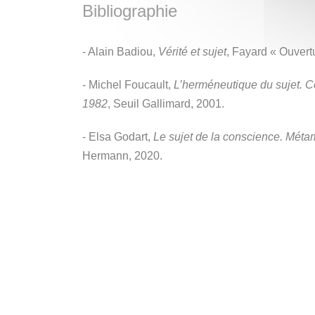
Bibliographie
- Alain Badiou,
Vérité et sujet
, Fayard « Ouvert
- Michel Foucault,
L’herméneutique du sujet. 
1982
, Seuil Gallimard, 2001.
- Elsa Godart,
Le sujet de la conscience. Méta
Hermann, 2020.