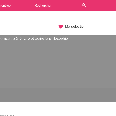
rentrée
Ma sélection
emestre 3
Lire et écrire la philosophie