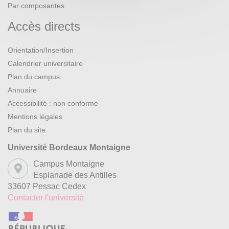
Par composantes
Accès directs
Orientation/Insertion
Calendrier universitaire
Plan du campus
Annuaire
Accessibilité : non conforme
Mentions légales
Plan du site
Université Bordeaux Montaigne
Campus Montaigne
Esplanade des Antilles
33607 Pessac Cedex
Contacter l'université