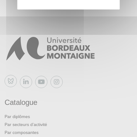
Bluesky
Catalogue
Par diplômes
Par secteurs d’activité
Par composantes