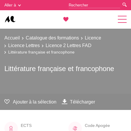
Gestion des cookies
Aller à
Accueil
Catalogue des formations
Licence
Licence Lettres
Licence 2 Lettres FAD
Littérature française et francophone
Littérature française et francophone
Ajouter à la sélection
Télécharger
ECTS
Code Apogée