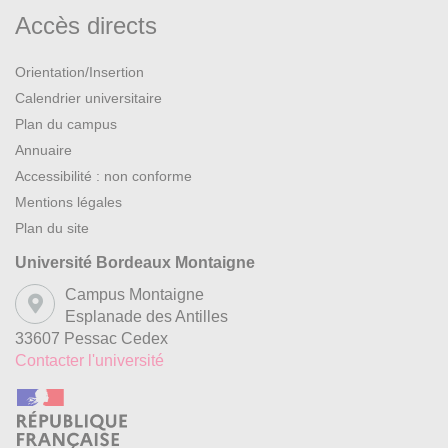
Accès directs
Orientation/Insertion
Calendrier universitaire
Plan du campus
Annuaire
Accessibilité : non conforme
Mentions légales
Plan du site
Université Bordeaux Montaigne
Campus Montaigne
Esplanade des Antilles
33607 Pessac Cedex
Contacter l'université