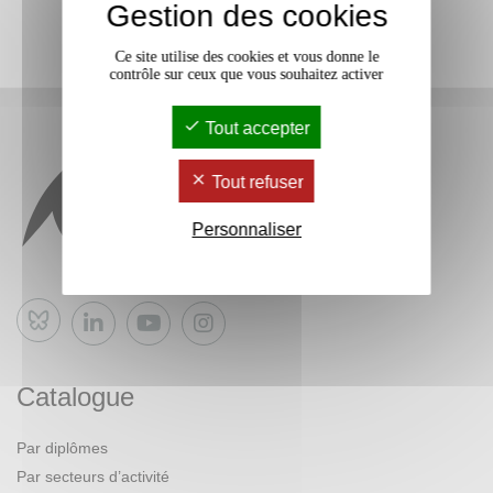
Gestion des cookies
Ce site utilise des cookies et vous donne le
contrôle sur ceux que vous souhaitez activer
Tout accepter
Tout refuser
Personnaliser
Bluesky
Catalogue
Par diplômes
Par secteurs d’activité