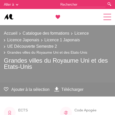
Gestion des cookies
Aller à
Accueil
Catalogue des formations
Licence
Licence Japonais
Licence 1 Japonais
UE Découverte Semestre 2
Grandes villes du Royaume Uni et des Etats-Unis
Grandes villes du Royaume Uni et des
Etats-Unis
Ajouter à la sélection
Télécharger
ECTS
Code Apogée