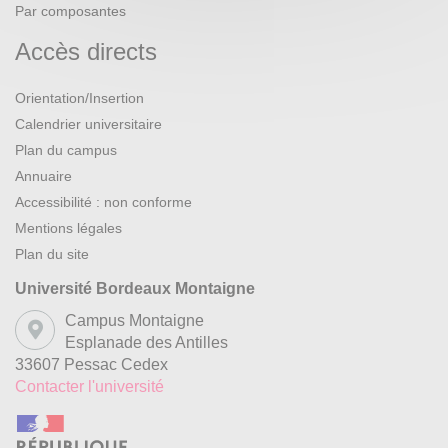
Par composantes
Accès directs
Orientation/Insertion
Calendrier universitaire
Plan du campus
Annuaire
Accessibilité : non conforme
Mentions légales
Plan du site
Université Bordeaux Montaigne
Campus Montaigne
Esplanade des Antilles
33607 Pessac Cedex
Contacter l'université