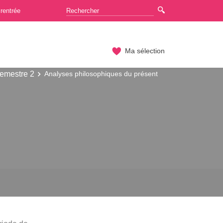
rentrée
Ma sélection
emestre 2
Analyses philosophiques du présent