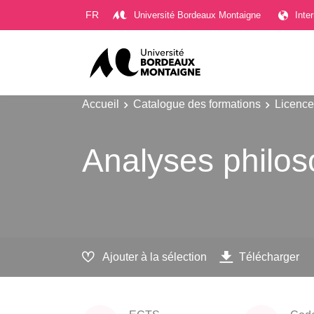
Gestion des cookies
FR
Université Bordeaux Montaigne
Inte
Accueil
Catalogue des formations
Licence
Analyses philos
Ajouter à la sélection
Télécharger