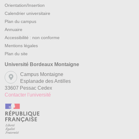
Orientation/Insertion
Calendrier universitaire
Plan du campus
Annuaire
Accessibilité : non conforme
Mentions légales
Plan du site
Université Bordeaux Montaigne
Campus Montaigne
Esplanade des Antilles
33607 Pessac Cedex
Contacter l'université