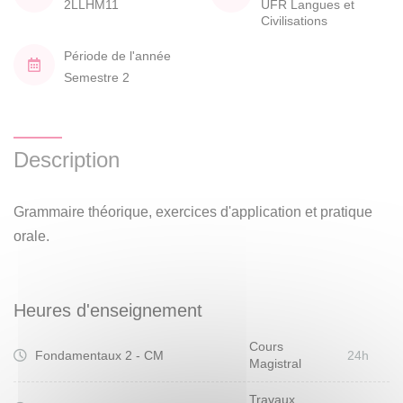
2LLHM11
UFR Langues et
Civilisations
Période de l'année
Semestre 2
Description
Grammaire théorique, exercices d'application et pratique
orale.
Heures d'enseignement
Cours
Fondamentaux 2 - CM
24h
Magistral
Travaux