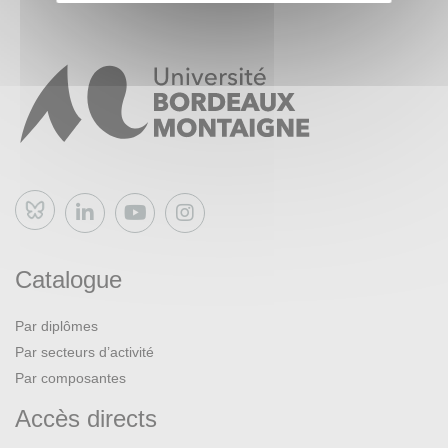
Bluesky
Catalogue
Par diplômes
Par secteurs d’activité
Par composantes
Accès directs