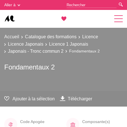
Gestion des cookies
Aller à
Accueil
Catalogue des formations
Licence
Licence Japonais
Licence 1 Japonais
Japonais - Tronc commun 2
Fondamentaux 2
Fondamentaux 2
Ajouter à la sélection
Télécharger
Code Apogée
Composante(s)