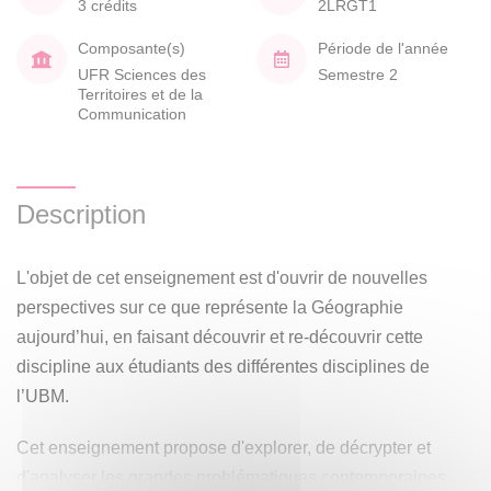
3 crédits
2LRGT1
Composante(s)
Période de l'année
UFR Sciences des
Semestre 2
Territoires et de la
Communication
Description
L'objet de cet enseignement est d'ouvrir de nouvelles
perspectives sur ce que représente la Géographie
aujourd’hui, en faisant découvrir et re-découvrir cette
discipline aux étudiants des différentes disciplines de
l’UBM.
Cet enseignement propose d'explorer, de décrypter et
d'analyser les grandes problématiques contemporaines