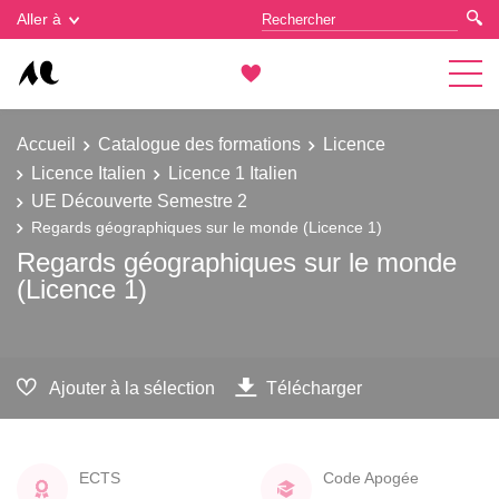
Gestion des cookies
Aller à
Accueil
Catalogue des formations
Licence
Licence Italien
Licence 1 Italien
UE Découverte Semestre 2
Regards géographiques sur le monde (Licence 1)
Regards géographiques sur le monde
(Licence 1)
Ajouter à la sélection
Télécharger
ECTS
Code Apogée