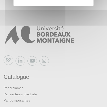
Bluesky
Catalogue
Par diplômes
Par secteurs d’activité
Par composantes