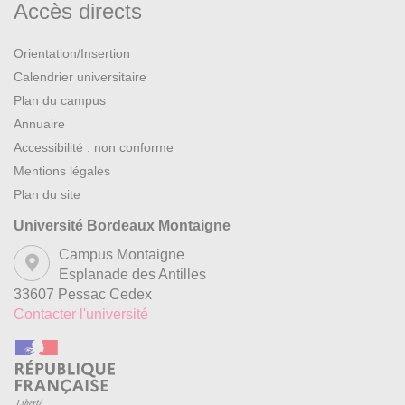
Accès directs
Orientation/Insertion
Calendrier universitaire
Plan du campus
Annuaire
Accessibilité : non conforme
Mentions légales
Plan du site
Université Bordeaux Montaigne
Campus Montaigne
Esplanade des Antilles
33607 Pessac Cedex
Contacter l'université