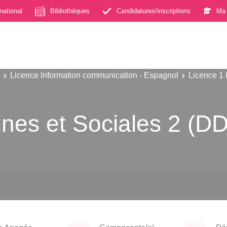
rnational
Bibliothèques
Candidatures/inscriptions
Ma 
Licence Information communication - Espagnol
Licence 1 
nes et Sociales 2 (DD