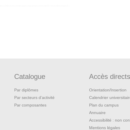
Catalogue
Accès direct
Par diplômes
Orientation/Insertion
Par secteurs d’activité
Calendrier universitai
Par composantes
Plan du campus
Annuaire
Accessibilité : non co
Mentions légales