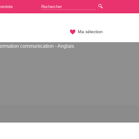
rentrée
Ma sélection
formation communication - Anglais