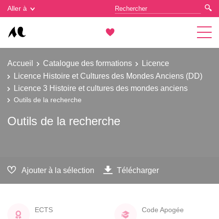
Gestion des cookies
Aller à
Accueil
Catalogue des formations
Licence
Licence Histoire et Cultures des Mondes Anciens (DD)
Licence 3 Histoire et cultures des mondes anciens
Outils de la recherche
Outils de la recherche
Ajouter à la sélection
Télécharger
ECTS
Code Apogée