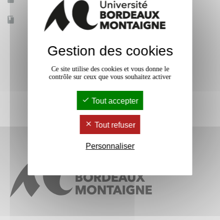
Accessible à distance
Non
Gestion des cookies
Ce site utilise des cookies et vous donne le
contrôle sur ceux que vous souhaitez activer
Tout accepter
Tout refuser
Personnaliser