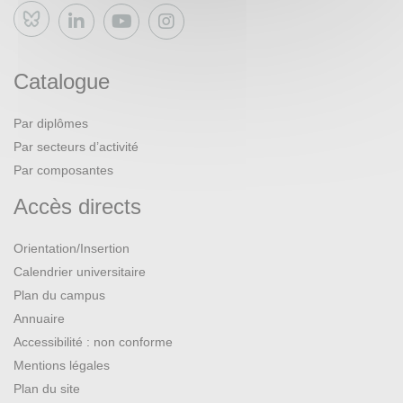
Bluesky
Catalogue
Par diplômes
Par secteurs d’activité
Par composantes
Accès directs
Orientation/Insertion
Calendrier universitaire
Plan du campus
Annuaire
Accessibilité : non conforme
Mentions légales
Plan du site