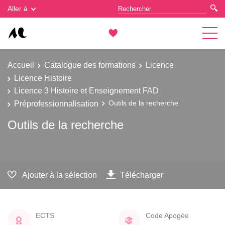
Gestion des cookies
Aller à
Accueil
Catalogue des formations
Licence
Licence Histoire
Licence 3 Histoire et Enseignement FAD
Préprofessionnalisation
Outils de la recherche
Outils de la recherche
Ajouter à la sélection
Télécharger
ECTS
Code Apogée