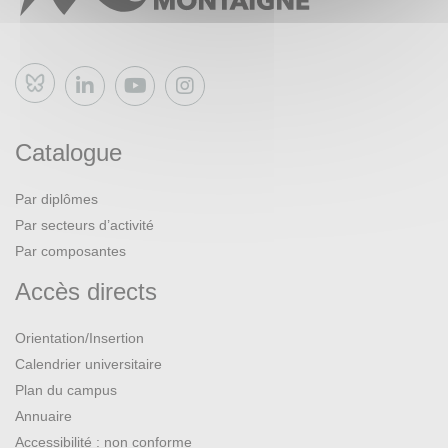
Bluesky
Catalogue
Par diplômes
Par secteurs d’activité
Par composantes
Accès directs
Orientation/Insertion
Calendrier universitaire
Plan du campus
Annuaire
Accessibilité : non conforme