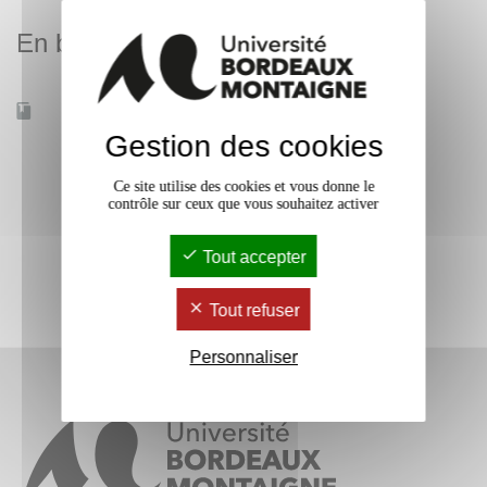
En bref
Accessible à distance
Oui
Gestion des cookies
Ce site utilise des cookies et vous donne le
contrôle sur ceux que vous souhaitez activer
Tout accepter
Tout refuser
Personnaliser