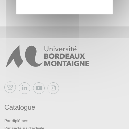
Bluesky
Catalogue
Par diplômes
Par secteurs d’activité