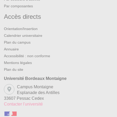
Par composantes
Accès directs
Orientation/Insertion
Calendrier universitaire
Plan du campus
Annuaire
Accessibilité : non conforme
Mentions légales
Plan du site
Université Bordeaux Montaigne
Campus Montaigne
Esplanade des Antilles
33607 Pessac Cedex
Contacter l'université