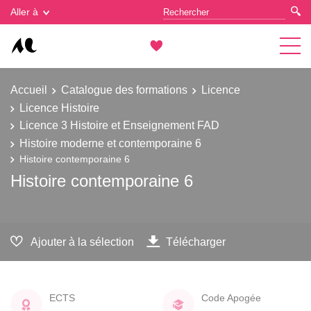
Gestion des cookies
Aller à
Accueil
Catalogue des formations
Licence
Licence Histoire
Licence 3 Histoire et Enseignement FAD
Histoire moderne et contemporaine 6
Histoire contemporaine 6
Histoire contemporaine 6
Ajouter à la sélection
Télécharger
ECTS
Code Apogée