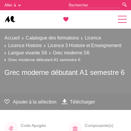
Gestion des cookies
Aller à
Accueil
Catalogue des formations
Licence
Licence Histoire
Licence 3 Histoire et Enseignement
Langue vivante S6
Grec moderne S6
Grec moderne débutant A1 semestre 6
Grec moderne débutant A1 semestre 6
Ajouter à la sélection
Télécharger
Code Apogée
Composante(s)