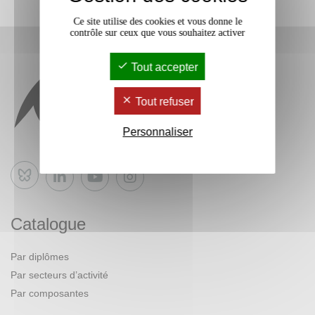
Ce site utilise des cookies et vous donne le
contrôle sur ceux que vous souhaitez activer
Tout accepter
Tout refuser
Personnaliser
Bluesky
Catalogue
Par diplômes
Par secteurs d’activité
Par composantes