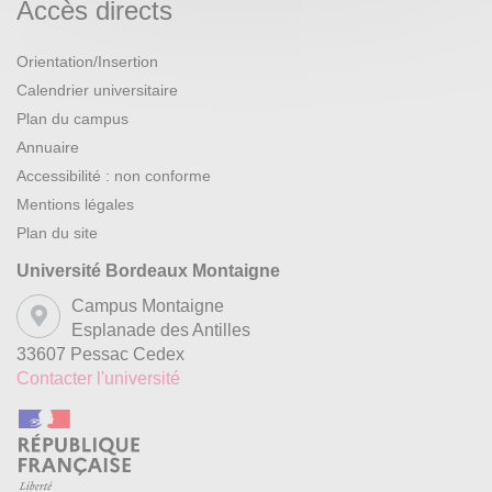
Accès directs
Orientation/Insertion
Calendrier universitaire
Plan du campus
Annuaire
Accessibilité : non conforme
Mentions légales
Plan du site
Université Bordeaux Montaigne
Campus Montaigne
Esplanade des Antilles
33607 Pessac Cedex
Contacter l'université