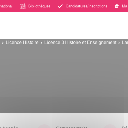
rnational
Bibliothèques
Candidatures/inscriptions
Ma 
Licence Histoire
Licence 3 Histoire et Enseignement
La