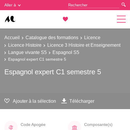
Gestion des cookies
Aller à
Accueil
Catalogue des formations
Licence
Licence Histoire
Licence 3 Histoire et Enseignement
Langue vivante S5
Espagnol S5
Espagnol expert C1 semestre 5
Espagnol expert C1 semestre 5
Ajouter à la sélection
Télécharger
Code Apogée
Composante(s)