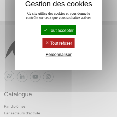
Gestion des cookies
Ce site utilise des cookies et vous donne le
contrôle sur ceux que vous souhaitez activer
Tout accepter
Tout refuser
Personnaliser
Bluesky
Catalogue
Par diplômes
Par secteurs d’activité