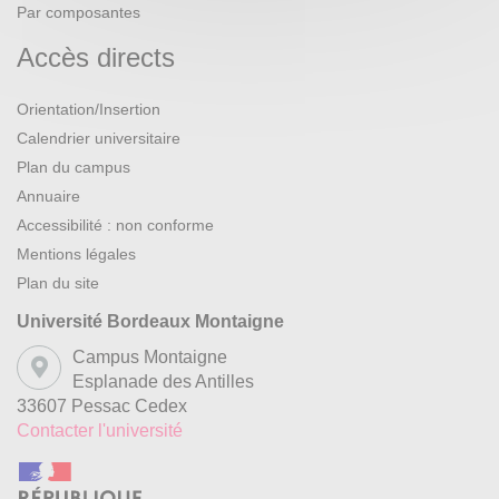
Par composantes
Accès directs
Orientation/Insertion
Calendrier universitaire
Plan du campus
Annuaire
Accessibilité : non conforme
Mentions légales
Plan du site
Université Bordeaux Montaigne
Campus Montaigne
Esplanade des Antilles
33607 Pessac Cedex
Contacter l'université