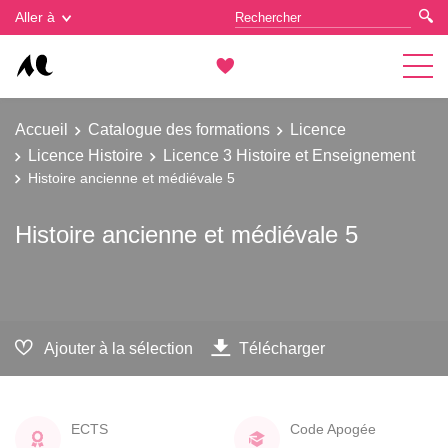
Gestion des cookies
Aller à
Accueil
Catalogue des formations
Licence
Licence Histoire
Licence 3 Histoire et Enseignement
Histoire ancienne et médiévale 5
Histoire ancienne et médiévale 5
Ajouter à la sélection
Télécharger
ECTS
Code Apogée