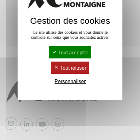
Gestion des cookies
Ce site utilise des cookies et vous donne le
contrôle sur ceux que vous souhaitez activer
Tout accepter
Tout refuser
Personnaliser
Bluesky