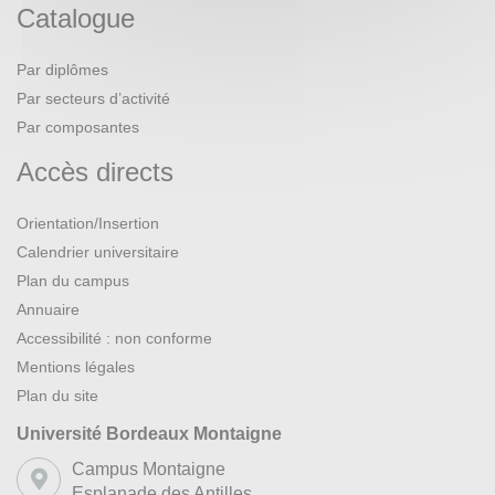
Catalogue
Par diplômes
Par secteurs d’activité
Par composantes
Accès directs
Orientation/Insertion
Calendrier universitaire
Plan du campus
Annuaire
Accessibilité : non conforme
Mentions légales
Plan du site
Université Bordeaux Montaigne
Campus Montaigne
Esplanade des Antilles