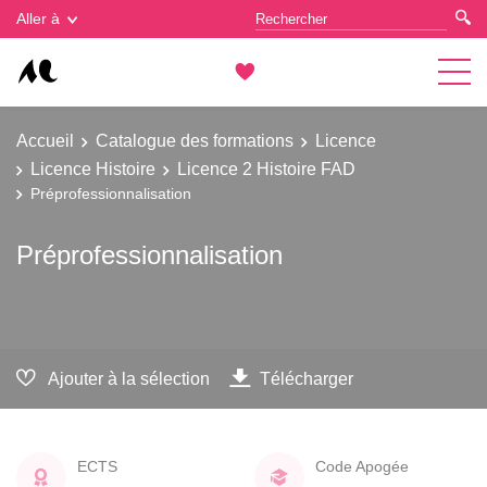
Gestion des cookies
Aller à
Accueil
Catalogue des formations
Licence
Licence Histoire
Licence 2 Histoire FAD
Préprofessionnalisation
Préprofessionnalisation
Ajouter à la sélection
Télécharger
ECTS
Code Apogée