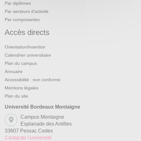
Par diplômes
Par secteurs d’activité
Par composantes
Accès directs
Orientation/Insertion
Calendrier universitaire
Plan du campus
Annuaire
Accessibilité : non conforme
Mentions légales
Plan du site
Université Bordeaux Montaigne
Campus Montaigne
Esplanade des Antilles
33607 Pessac Cedex
Contacter l'université