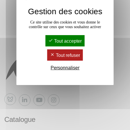
Gestion des cookies
Ce site utilise des cookies et vous donne le
contrôle sur ceux que vous souhaitez activer
Tout accepter
Tout refuser
Personnaliser
Bluesky
Catalogue