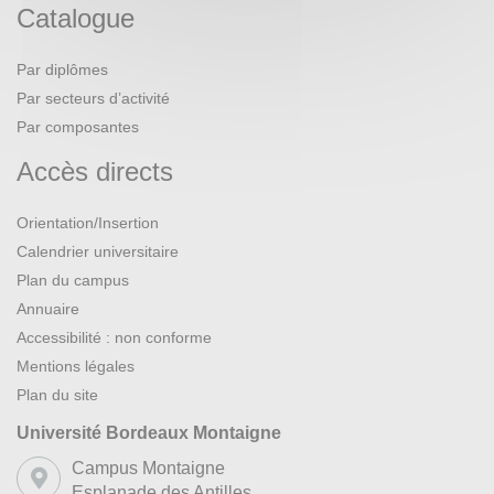
Catalogue
Par diplômes
Par secteurs d’activité
Par composantes
Accès directs
Orientation/Insertion
Calendrier universitaire
Plan du campus
Annuaire
Accessibilité : non conforme
Mentions légales
Plan du site
Université Bordeaux Montaigne
Campus Montaigne
Esplanade des Antilles