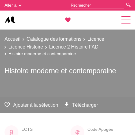
Gestion des cookies
Aller à
Accueil
Catalogue des formations
Licence
Licence Histoire
Licence 2 Histoire FAD
Histoire moderne et contemporaine
Histoire moderne et contemporaine
Ajouter à la sélection
Télécharger
ECTS
Code Apogée