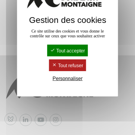
Gestion des cookies
Ce site utilise des cookies et vous donne le
contrôle sur ceux que vous souhaitez activer
Tout accepter
Tout refuser
Personnaliser
Bluesky