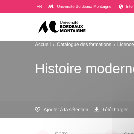
Gestion des cookies
FR
Université Bordeaux Montaigne
Inte
Accueil
Catalogue des formations
Licence
Histoire modern
Ajouter à la sélection
Télécharger