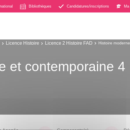
rnational
Bibliothèques
Candidatures/inscriptions
Ma 
Licence Histoire
Licence 2 Histoire FAD
Histoire moderne
e et contemporaine 4