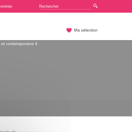
rentrée
Ma sélection
 et contemporaine 4