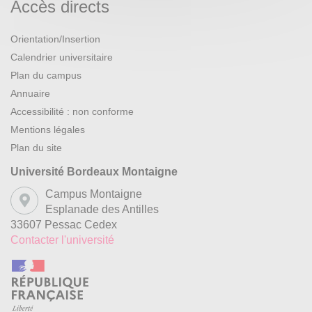
Accès directs
Orientation/Insertion
Calendrier universitaire
Plan du campus
Annuaire
Accessibilité : non conforme
Mentions légales
Plan du site
Université Bordeaux Montaigne
Campus Montaigne
Esplanade des Antilles
33607 Pessac Cedex
Contacter l'université