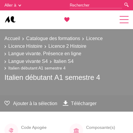
Gestion des cookies
Aller à
Accueil
Catalogue des formations
Licence
Licence Histoire
Licence 2 Histoire
Langue vivante. Présence en ligne
Langue vivante S4
Italien S4
Italien débutant A1 semestre 4
Italien débutant A1 semestre 4
Ajouter à la sélection
Télécharger
Code Apogée
Composante(s)