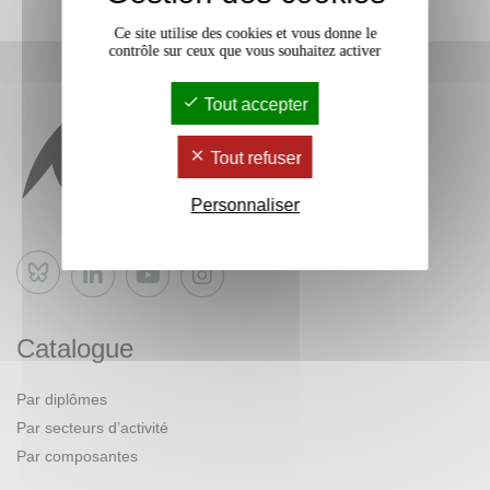
Ce site utilise des cookies et vous donne le
contrôle sur ceux que vous souhaitez activer
Tout accepter
Tout refuser
Personnaliser
Bluesky
Catalogue
Par diplômes
Par secteurs d’activité
Par composantes