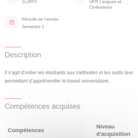
1LJAY3
UFR Langues et
Civilisations
Période de l'année
Semestre 1
Description
Il s'agit d'initier les étudiants aux méthodes et les outils leur
permettant d'appréhender le travail universitaire.
Compétences acquises
Niveau
Compétences
d'acquisition