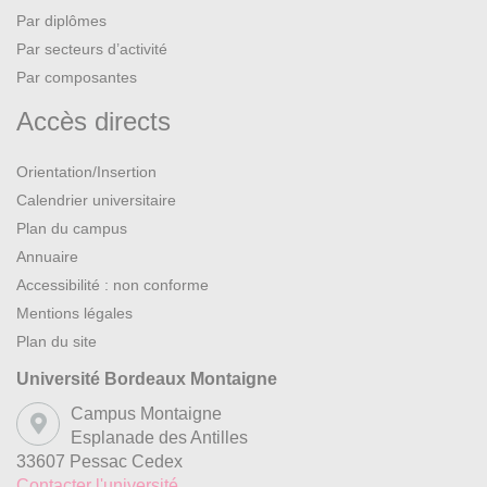
Par diplômes
Par secteurs d’activité
Par composantes
Accès directs
Orientation/Insertion
Calendrier universitaire
Plan du campus
Annuaire
Accessibilité : non conforme
Mentions légales
Plan du site
Université Bordeaux Montaigne
Campus Montaigne
Esplanade des Antilles
33607 Pessac Cedex
Contacter l'université