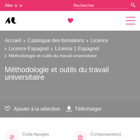
Gestion des cookies
Aller à
Accueil
Catalogue des formations
Licence
Licence Espagnol
Licence 1 Espagnol
Méthodologie et outils du travail universitaire
Méthodologie et outils du travail
universitaire
Ajouter à la sélection
Télécharger
Code Apogée
Composante(s)