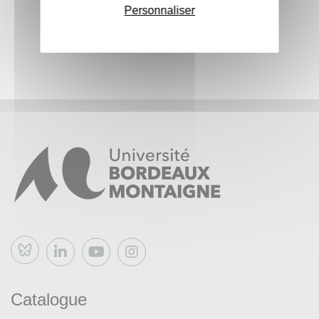
Personnaliser
Bluesky
Catalogue