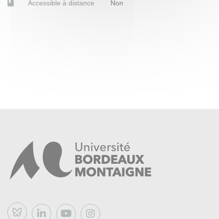
Accessible à distance
Non
Bluesky