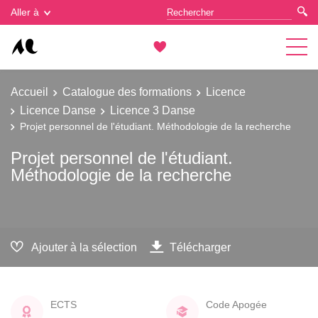
Gestion des cookies
Aller à
Accueil
Catalogue des formations
Licence
Licence Danse
Licence 3 Danse
Projet personnel de l'étudiant. Méthodologie de la recherche
Projet personnel de l'étudiant.
Méthodologie de la recherche
Ajouter à la sélection
Télécharger
ECTS
Code Apogée