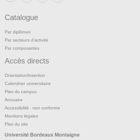
Catalogue
Par diplômes
Par secteurs d’activité
Par composantes
Accès directs
Orientation/Insertion
Calendrier universitaire
Plan du campus
Annuaire
Accessibilité : non conforme
Mentions légales
Plan du site
Université Bordeaux Montaigne