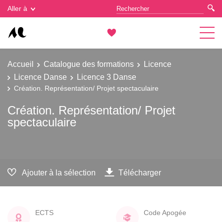
Gestion des cookies
Aller à
Accueil
Catalogue des formations
Licence
Licence Danse
Licence 3 Danse
Création. Représentation/ Projet spectaculaire
Création. Représentation/ Projet
spectaculaire
Ajouter à la sélection
Télécharger
ECTS
Code Apogée