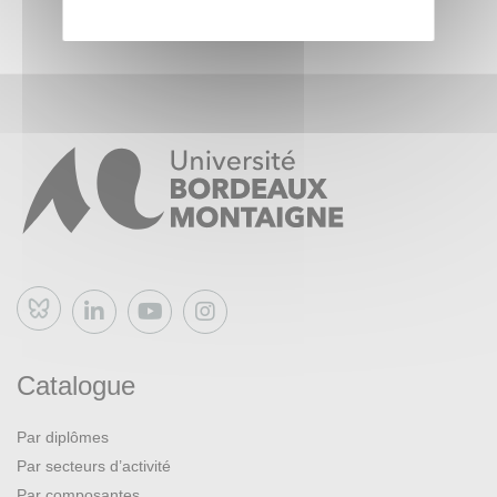
Bluesky
Catalogue
Par diplômes
Par secteurs d’activité
Par composantes