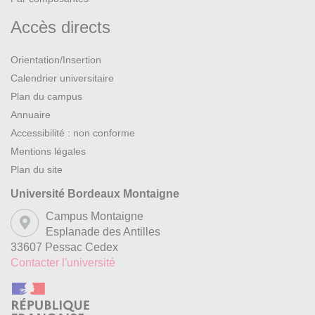
Accès directs
Orientation/Insertion
Calendrier universitaire
Plan du campus
Annuaire
Accessibilité : non conforme
Mentions légales
Plan du site
Université Bordeaux Montaigne
Campus Montaigne
Esplanade des Antilles
33607 Pessac Cedex
Contacter l'université