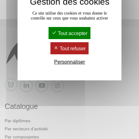
Gestion des cookies
Ce site utilise des cookies et vous donne le
contrôle sur ceux que vous souhaitez activer
Tout accepter
Tout refuser
Personnaliser
Bluesky
Catalogue
Par diplômes
Par secteurs d’activité
Par composantes