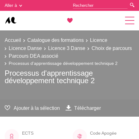
Gestion des cookies
Aller à
Accueil
Catalogue des formations
Licence
Licence Danse
Licence 3 Danse
Choix de parcours
Parcours DEA associé
Processus d'apprentissage développement technique 2
Processus d'apprentissage
développement technique 2
Ajouter à la sélection
Télécharger
ECTS
Code Apogée