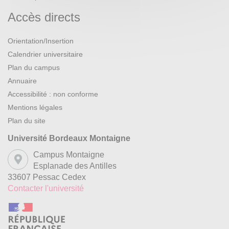
Accès directs
Orientation/Insertion
Calendrier universitaire
Plan du campus
Annuaire
Accessibilité : non conforme
Mentions légales
Plan du site
Université Bordeaux Montaigne
Campus Montaigne
Esplanade des Antilles
33607 Pessac Cedex
Contacter l'université