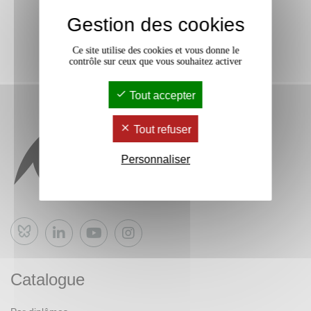
Gestion des cookies
Ce site utilise des cookies et vous donne le
contrôle sur ceux que vous souhaitez activer
Tout accepter
Tout refuser
Personnaliser
Bluesky
Catalogue