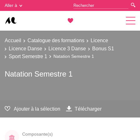
Gestion des cookies
Aller à
Accueil
Catalogue des formations
Licence
Licence Danse
Licence 3 Danse
Bonus S1
Sport Semestre 1
Natation Semestre 1
Natation Semestre 1
Ajouter à la sélection
Télécharger
Composante(s)