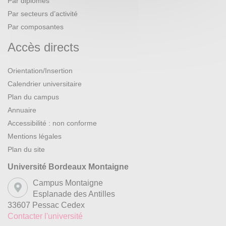
Par diplômes
Par secteurs d’activité
Par composantes
Accès directs
Orientation/Insertion
Calendrier universitaire
Plan du campus
Annuaire
Accessibilité : non conforme
Mentions légales
Plan du site
Université Bordeaux Montaigne
Campus Montaigne
Esplanade des Antilles
33607 Pessac Cedex
Contacter l'université