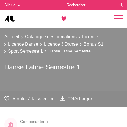
Gestion des cookies
Aller à
Accueil
Catalogue des formations
Licence
Licence Danse
Licence 3 Danse
Bonus S1
Sport Semestre 1
Danse Latine Semestre 1
Danse Latine Semestre 1
Ajouter à la sélection
Télécharger
Composante(s)