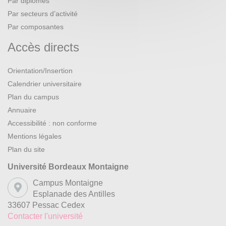
Par diplômes
Par secteurs d’activité
Par composantes
Accès directs
Orientation/Insertion
Calendrier universitaire
Plan du campus
Annuaire
Accessibilité : non conforme
Mentions légales
Plan du site
Université Bordeaux Montaigne
Campus Montaigne
Esplanade des Antilles
33607 Pessac Cedex
Contacter l'université