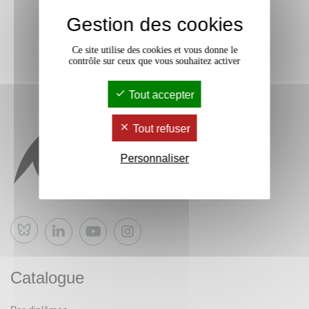
Gestion des cookies
Ce site utilise des cookies et vous donne le
contrôle sur ceux que vous souhaitez activer
Tout accepter
Tout refuser
Personnaliser
Bluesky
Catalogue