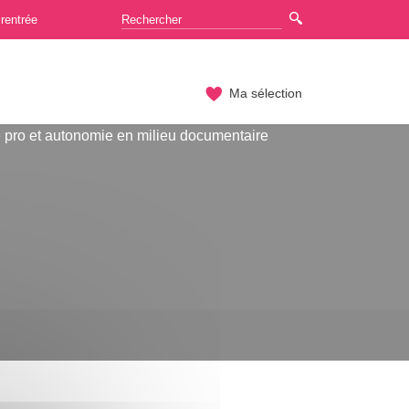
rentrée
Ma sélection
pro et autonomie en milieu documentaire