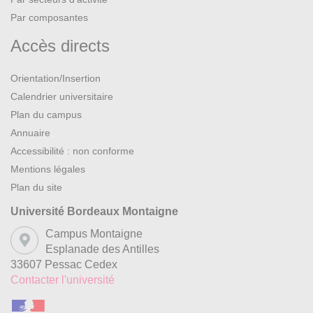
Par composantes
Accès directs
Orientation/Insertion
Calendrier universitaire
Plan du campus
Annuaire
Accessibilité : non conforme
Mentions légales
Plan du site
Université Bordeaux Montaigne
Campus Montaigne
Esplanade des Antilles
33607 Pessac Cedex
Contacter l'université