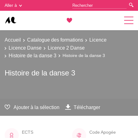
Gestion des cookies
Aller à
Accueil
Catalogue des formations
Licence
Licence Danse
Licence 2 Danse
Histoire de la danse 3
Histoire de la danse 3
Histoire de la danse 3
Ajouter à la sélection
Télécharger
ECTS
Code Apogée