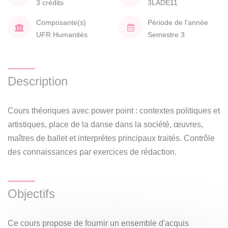
3 crédits
3LADE11
Composante(s)
Période de l'année
UFR Humanités
Semestre 3
Description
Cours théoriques avec power point : contextes politiques et
artistiques, place de la danse dans la société, œuvres,
maîtres de ballet et interprètes principaux traités. Contrôle
des connaissances par exercices de rédaction.
Objectifs
Ce cours propose de fournir un ensemble d'acquis