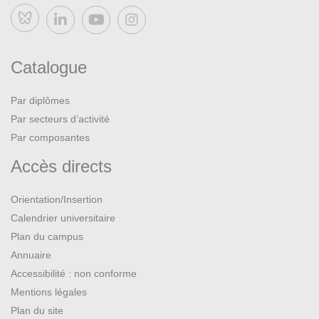
Bluesky
Catalogue
Par diplômes
Par secteurs d’activité
Par composantes
Accès directs
Orientation/Insertion
Calendrier universitaire
Plan du campus
Annuaire
Accessibilité : non conforme
Mentions légales
Plan du site