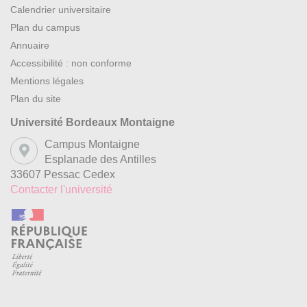
Calendrier universitaire
Plan du campus
Annuaire
Accessibilité : non conforme
Mentions légales
Plan du site
Université Bordeaux Montaigne
Campus Montaigne
Esplanade des Antilles
33607 Pessac Cedex
Contacter l'université