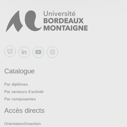
Bluesky
Catalogue
Par diplômes
Par secteurs d’activité
Par composantes
Accès directs
Orientation/Insertion