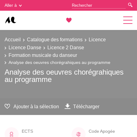
Gestion des cookies
Aller à
Accueil
Catalogue des formations
Licence
Licence Danse
Licence 2 Danse
Formation musicale du danseur
Analyse des oeuvres chorégrahiques au programme
Analyse des oeuvres chorégrahiques
au programme
Ajouter à la sélection
Télécharger
ECTS
Code Apogée