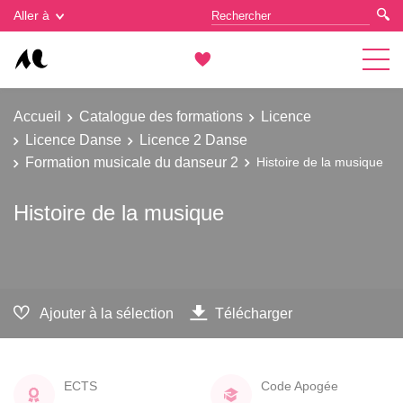
Gestion des cookies
Aller à
Accueil
Catalogue des formations
Licence
Licence Danse
Licence 2 Danse
Formation musicale du danseur 2
Histoire de la musique
Histoire de la musique
Ajouter à la sélection
Télécharger
ECTS
Code Apogée