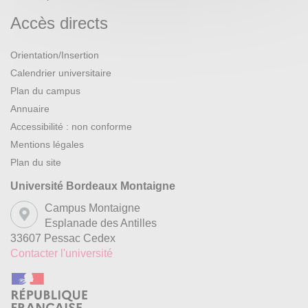
Accès directs
Orientation/Insertion
Calendrier universitaire
Plan du campus
Annuaire
Accessibilité : non conforme
Mentions légales
Plan du site
Université Bordeaux Montaigne
Campus Montaigne
Esplanade des Antilles
33607 Pessac Cedex
Contacter l'université