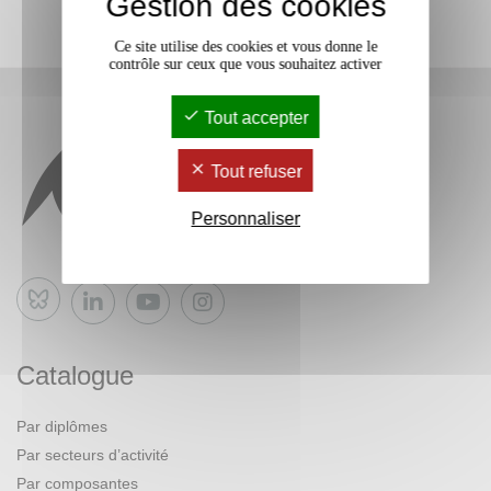
Gestion des cookies
Ce site utilise des cookies et vous donne le
contrôle sur ceux que vous souhaitez activer
Tout accepter
Tout refuser
Personnaliser
Bluesky
Catalogue
Par diplômes
Par secteurs d’activité
Par composantes