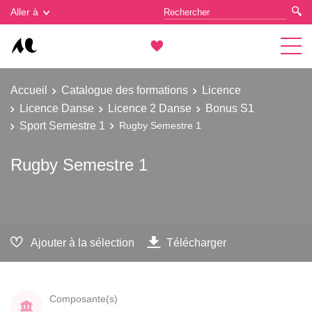
Gestion des cookies
Aller à
Accueil
Catalogue des formations
Licence
Licence Danse
Licence 2 Danse
Bonus S1
Sport Semestre 1
Rugby Semestre 1
Rugby Semestre 1
Ajouter à la sélection
Télécharger
Composante(s)