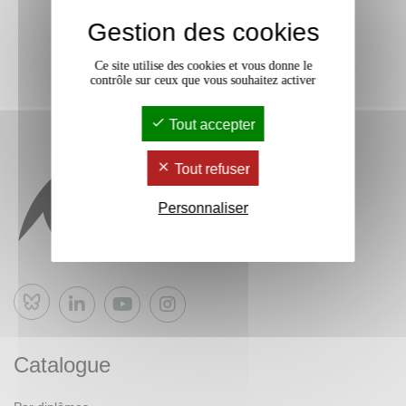
Gestion des cookies
Ce site utilise des cookies et vous donne le
contrôle sur ceux que vous souhaitez activer
Tout accepter
Tout refuser
Personnaliser
Bluesky
Catalogue