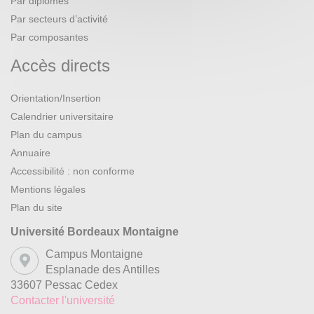
Par diplômes
Par secteurs d’activité
Par composantes
Accès directs
Orientation/Insertion
Calendrier universitaire
Plan du campus
Annuaire
Accessibilité : non conforme
Mentions légales
Plan du site
Université Bordeaux Montaigne
Campus Montaigne
Esplanade des Antilles
33607 Pessac Cedex
Contacter l'université