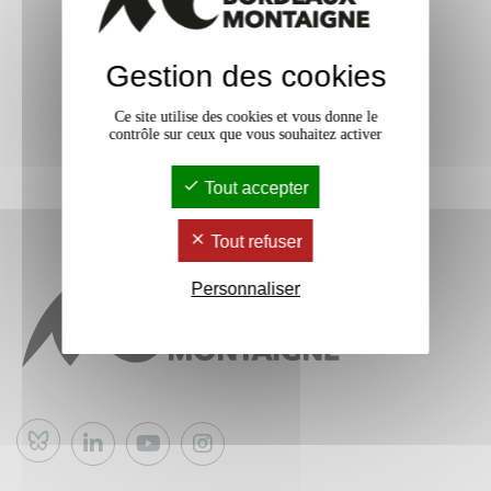
Gestion des cookies
Ce site utilise des cookies et vous donne le
contrôle sur ceux que vous souhaitez activer
Tout accepter
Tout refuser
Personnaliser
Bluesky