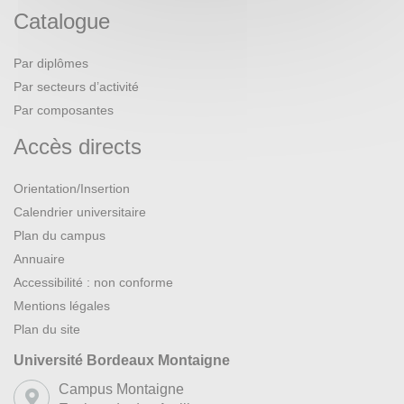
Catalogue
Par diplômes
Par secteurs d’activité
Par composantes
Accès directs
Orientation/Insertion
Calendrier universitaire
Plan du campus
Annuaire
Accessibilité : non conforme
Mentions légales
Plan du site
Université Bordeaux Montaigne
Campus Montaigne