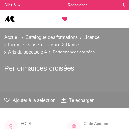
Gestion des cookies
Aller à
Accueil
Catalogue des formations
Licence
Licence Danse
Licence 2 Danse
Arts du spectacle 4
Performances croisées
Performances croisées
Ajouter à la sélection
Télécharger
ECTS
Code Apogée