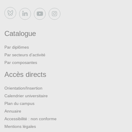
Bluesky
Catalogue
Par diplômes
Par secteurs d’activité
Par composantes
Accès directs
Orientation/Insertion
Calendrier universitaire
Plan du campus
Annuaire
Accessibilité : non conforme
Mentions légales