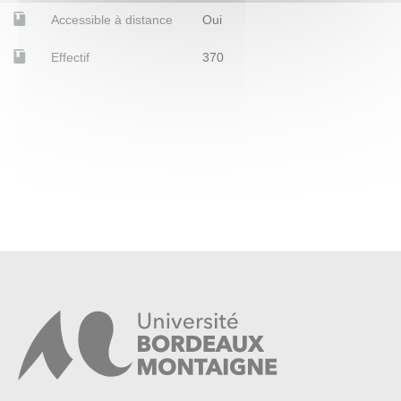
Accessible à distance
Oui
Effectif
370