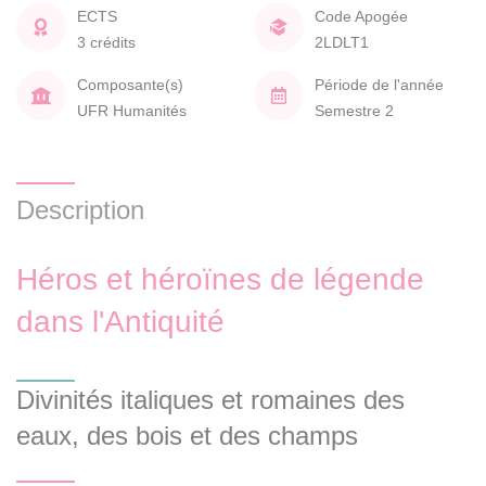
ECTS
Code Apogée
3 crédits
2LDLT1
Composante(s)
Période de l'année
UFR Humanités
Semestre 2
Description
Héros et héroïnes de légende
dans l'Antiquité
Divinités italiques et romaines des
eaux, des bois et des champs