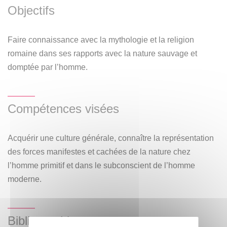
Objectifs
Faire connaissance avec la mythologie et la religion
romaine dans ses rapports avec la nature sauvage et
domptée par l’homme.
Compétences visées
Acquérir une culture générale, connaître la représentation
des forces manifestes et cachées de la nature chez
l’homme primitif et dans le subconscient de l’homme
moderne.
Bibliographie