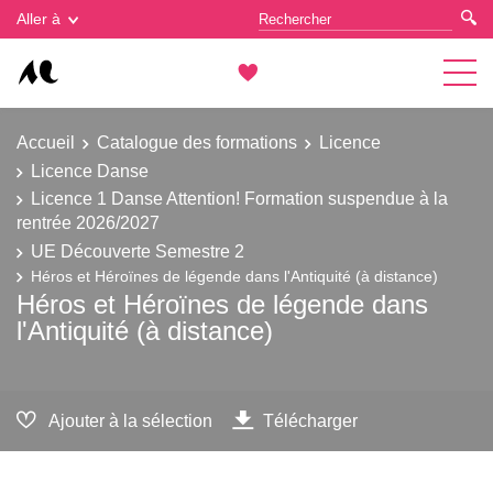
Gestion des cookies
Aller à
Accueil
Catalogue des formations
Licence
Licence Danse
Licence 1 Danse Attention! Formation suspendue à la
rentrée 2026/2027
UE Découverte Semestre 2
Héros et Héroïnes de légende dans l'Antiquité (à distance)
Héros et Héroïnes de légende dans
l'Antiquité (à distance)
Ajouter à la sélection
Télécharger