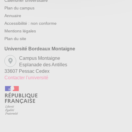
Calendrier universitaire
Plan du campus
Annuaire
Accessibilité : non conforme
Mentions légales
Plan du site
Université Bordeaux Montaigne
Campus Montaigne
Esplanade des Antilles
33607 Pessac Cedex
Contacter l'université