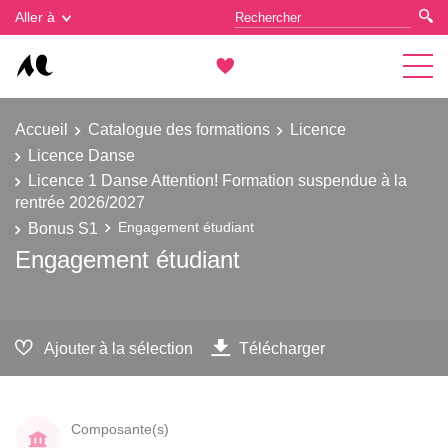
Gestion des cookies
Aller à
Accueil
Catalogue des formations
Licence
Licence Danse
Licence 1 Danse Attention! Formation suspendue à la
rentrée 2026/2027
Bonus S1
Engagement étudiant
Engagement étudiant
Ajouter à la sélection
Télécharger
Composante(s)