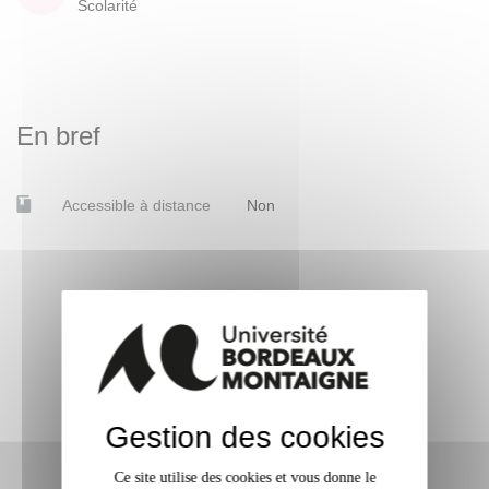
Scolarité
En bref
Accessible à distance
Non
Gestion des cookies
Ce site utilise des cookies et vous donne le