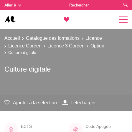
Gestion des cookies
Aller à
Accueil
Catalogue des formations
Licence
Licence Coréen
Licence 3 Coréen
Option
Culture digitale
Culture digitale
Ajouter à la sélection
Télécharger
ECTS
Code Apogée