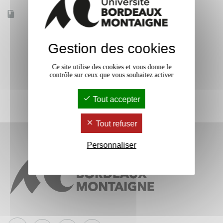
Accessible à distance
Non
Gestion des cookies
Ce site utilise des cookies et vous donne le
contrôle sur ceux que vous souhaitez activer
Tout accepter
Tout refuser
Personnaliser