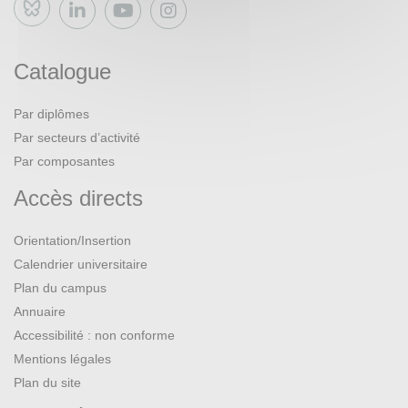
Bluesky
Catalogue
Par diplômes
Par secteurs d’activité
Par composantes
Accès directs
Orientation/Insertion
Calendrier universitaire
Plan du campus
Annuaire
Accessibilité : non conforme
Mentions légales
Plan du site