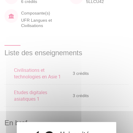
6 crédits
5LLCU42
Composante(s)
UFR Langues et
Civilisations
Liste des enseignements
Civilisations et
3 crédits
technologies en Asie 1
Etudes digitales
3 crédits
asiatiques 1
En bref