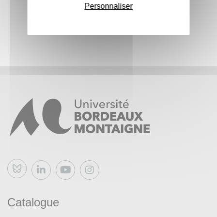
Personnaliser
Bluesky
Catalogue