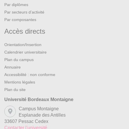
Par diplômes
Par secteurs d’activité
Par composantes
Accès directs
Orientation/Insertion
Calendrier universitaire
Plan du campus
Annuaire
Accessibilité : non conforme
Mentions légales
Plan du site
Université Bordeaux Montaigne
Campus Montaigne
Esplanade des Antilles
33607 Pessac Cedex
Contacter l'université