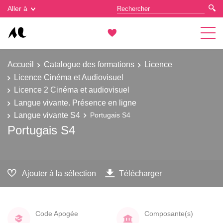
Gestion des cookies
Aller à
Accueil
Catalogue des formations
Licence
Licence Cinéma et Audiovisuel
Licence 2 Cinéma et audiovisuel
Langue vivante. Présence en ligne
Langue vivante S4
Portugais S4
Portugais S4
Ajouter à la sélection
Télécharger
Code Apogée
Composante(s)