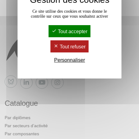
Ce site utilise des cookies et vous donne le
contrôle sur ceux que vous souhaitez activer
Tout accepter
Tout refuser
Personnaliser
Bluesky
Catalogue
Par diplômes
Par secteurs d’activité
Par composantes