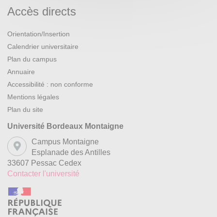
Accès directs
Orientation/Insertion
Calendrier universitaire
Plan du campus
Annuaire
Accessibilité : non conforme
Mentions légales
Plan du site
Université Bordeaux Montaigne
Campus Montaigne
Esplanade des Antilles
33607 Pessac Cedex
Contacter l'université