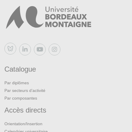
Bluesky
Catalogue
Par diplômes
Par secteurs d’activité
Par composantes
Accès directs
Orientation/Insertion
Calendrier universitaire