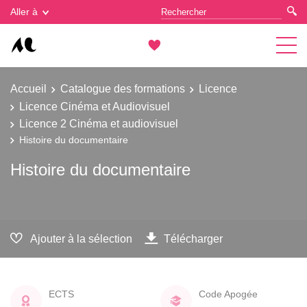
Gestion des cookies
Aller à
Accueil
Catalogue des formations
Licence
Licence Cinéma et Audiovisuel
Licence 2 Cinéma et audiovisuel
Histoire du documentaire
Histoire du documentaire
Ajouter à la sélection
Télécharger
ECTS
Code Apogée