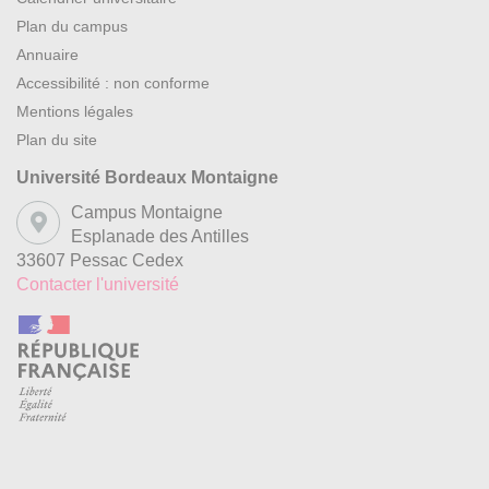
Plan du campus
Annuaire
Accessibilité : non conforme
Mentions légales
Plan du site
Université Bordeaux Montaigne
Campus Montaigne
Esplanade des Antilles
33607 Pessac Cedex
Contacter l'université