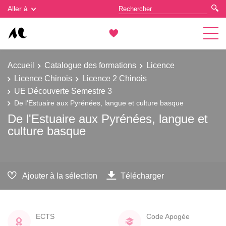
Gestion des cookies
Aller à
Accueil
Catalogue des formations
Licence
Licence Chinois
Licence 2 Chinois
UE Découverte Semestre 3
De l'Estuaire aux Pyrénées, langue et culture basque
De l'Estuaire aux Pyrénées, langue et
culture basque
Ajouter à la sélection
Télécharger
ECTS
Code Apogée