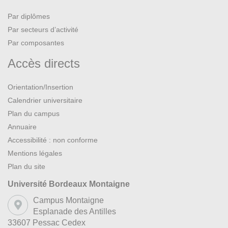
Par diplômes
Par secteurs d’activité
Par composantes
Accès directs
Orientation/Insertion
Calendrier universitaire
Plan du campus
Annuaire
Accessibilité : non conforme
Mentions légales
Plan du site
Université Bordeaux Montaigne
Campus Montaigne
Esplanade des Antilles
33607 Pessac Cedex