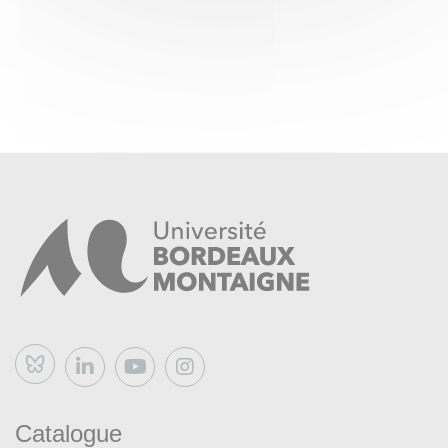
Bluesky
Catalogue